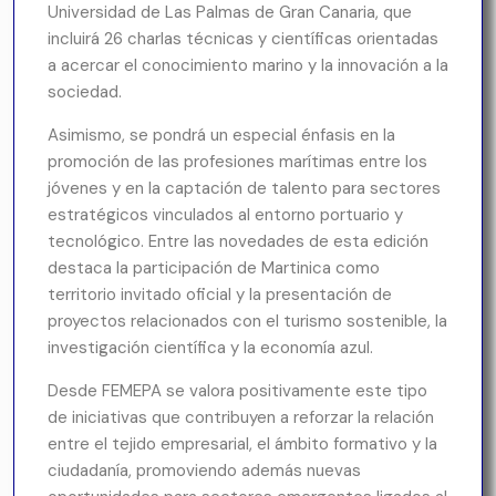
Universidad de Las Palmas de Gran Canaria, que
incluirá 26 charlas técnicas y científicas orientadas
a acercar el conocimiento marino y la innovación a la
sociedad.
Asimismo, se pondrá un especial énfasis en la
promoción de las profesiones marítimas entre los
jóvenes y en la captación de talento para sectores
estratégicos vinculados al entorno portuario y
tecnológico. Entre las novedades de esta edición
destaca la participación de Martinica como
territorio invitado oficial y la presentación de
proyectos relacionados con el turismo sostenible, la
investigación científica y la economía azul.
Desde FEMEPA se valora positivamente este tipo
de iniciativas que contribuyen a reforzar la relación
entre el tejido empresarial, el ámbito formativo y la
ciudadanía, promoviendo además nuevas