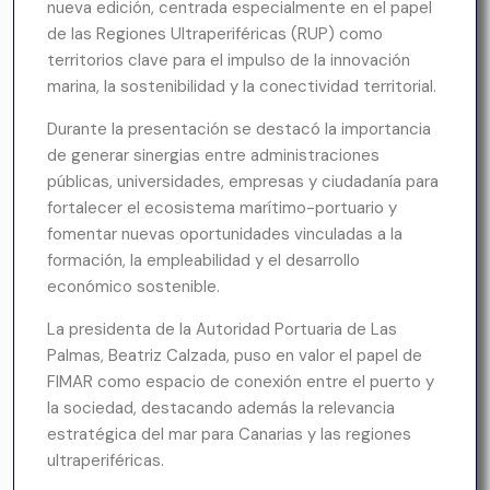
nueva edición, centrada especialmente en el papel
de las Regiones Ultraperiféricas (RUP) como
territorios clave para el impulso de la innovación
marina, la sostenibilidad y la conectividad territorial.
Durante la presentación se destacó la importancia
de generar sinergias entre administraciones
públicas, universidades, empresas y ciudadanía para
fortalecer el ecosistema marítimo-portuario y
fomentar nuevas oportunidades vinculadas a la
formación, la empleabilidad y el desarrollo
económico sostenible.
La presidenta de la Autoridad Portuaria de Las
Palmas, Beatriz Calzada, puso en valor el papel de
FIMAR como espacio de conexión entre el puerto y
la sociedad, destacando además la relevancia
estratégica del mar para Canarias y las regiones
ultraperiféricas.