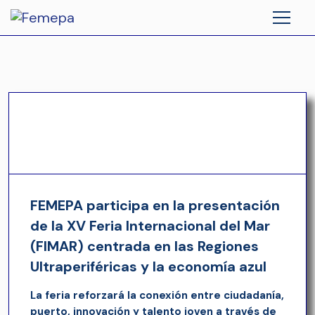
FEMEPA participa en la presentación
de la XV Feria Internacional del Mar
(FIMAR) centrada en las Regiones
Ultraperiféricas y la economía azul
La feria reforzará la conexión entre ciudadanía,
puerto, innovación y talento joven a través de