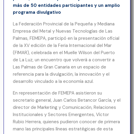
más de 50 entidades participantes y un amplio
programa divulgativo
La Federación Provincial de la Pequeña y Mediana
Empresa del Metal y Nuevas Tecnologías de Las
Palmas, FEMEPA, participó en la presentación oficial
de la XV edición de la Feria Internacional del Mar
(FIMAR), celebrada en el Muelle Wilson del Puerto
de La Luz, un encuentro que volverá a convertir a
Las Palmas de Gran Canaria en un espacio de
referencia para la divulgación, la innovación y el
desarrollo vinculado a la economía azul.
En representación de FEMEPA asistieron su
secretario general, Juan Carlos Betancor García, y el
director de Marketing y Comunicación, Relaciones
Institucionales y Sectores Emergentes, Víctor
Rubio Herrera, quienes pudieron conocer de primera
mano las principales líneas estratégicas de esta