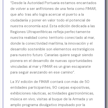
“Desde la Autoridad Portuaria estamos encantados
de volver a ser anfitriones de una feria como FIMAR,
que año tras año logra acercar el puerto a la
ciudadanía y poner en valor todo el potencial de
nuestra economía azul. Esta edición dedicada a las
Regiones Ultraperiféricas refleja perfectamente
nuestra realidad como territorio conectado al mar,
donde la conectividad marítima, la innovación y el
desarrollo sostenible son elementos estratégicos
para nuestro futuro. Canarias quiere seguir siendo
pionera en el desarrollo de nuevas oportunidades
vinculadas al mar y FIMAR es un gran escaparate
para seguir avanzando en ese camino”.
La XV edición de FIMAR contará con más de 50
entidades participantes, 90 carpas expositivas,
exhibiciones náuticas, actividades gastronómicas,
música en vivo, visitas al buque de la Armada y un
amplio programa divulgativo impulsado por la