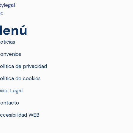
enú
oticias
onvenios
olítica de privacidad
olítica de cookies
viso Legal
ontacto
ccesibilidad WEB