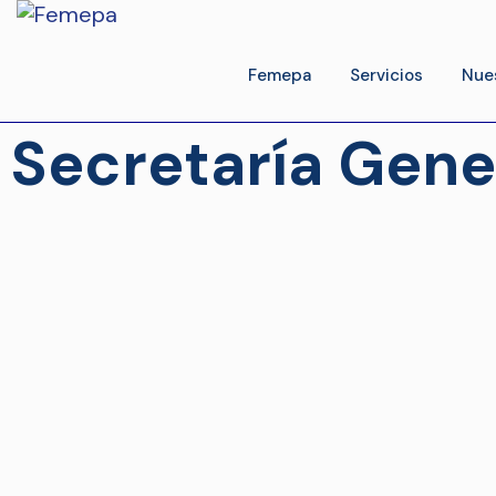
Femepa
Servicios
Nue
Secretaría Gene