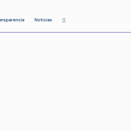
ansparencia
Noticias