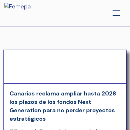
Canarias reclama ampliar hasta 2028
los plazos de los fondos Next
Generation para no perder proyectos
estratégicos