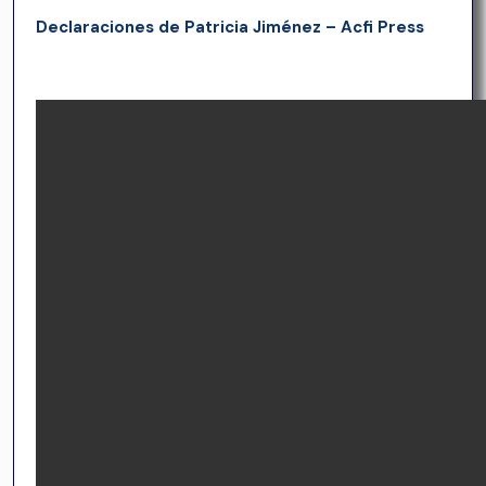
Declaraciones de Patricia Jiménez – Acfi Press