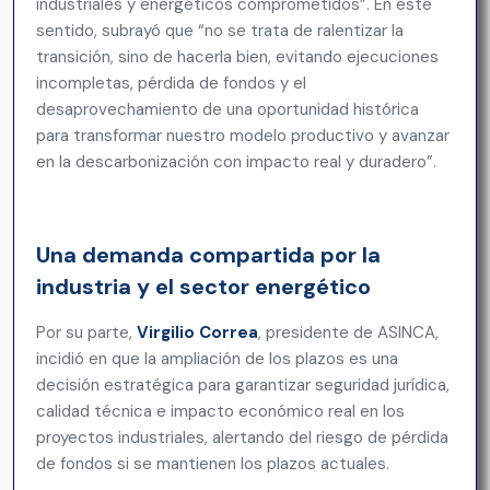
industriales y energéticos comprometidos”. En este
sentido, subrayó que “no se trata de ralentizar la
transición, sino de hacerla bien, evitando ejecuciones
incompletas, pérdida de fondos y el
desaprovechamiento de una oportunidad histórica
para transformar nuestro modelo productivo y avanzar
en la descarbonización con impacto real y duradero”.
Una demanda compartida por la
industria y el sector energético
Por su parte,
Virgilio Correa
, presidente de ASINCA,
incidió en que la ampliación de los plazos es una
decisión estratégica para garantizar seguridad jurídica,
calidad técnica e impacto económico real en los
proyectos industriales, alertando del riesgo de pérdida
de fondos si se mantienen los plazos actuales.