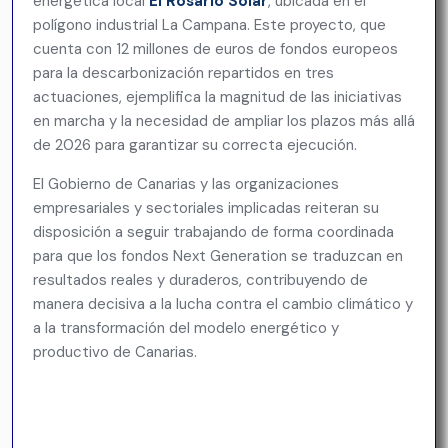
energética local
El Rosario Solar
, ubicada en el
polígono industrial La Campana. Este proyecto, que
cuenta con 12 millones de euros de fondos europeos
para la descarbonización repartidos en tres
actuaciones, ejemplifica la magnitud de las iniciativas
en marcha y la necesidad de ampliar los plazos más allá
de 2026 para garantizar su correcta ejecución.
El Gobierno de Canarias y las organizaciones
empresariales y sectoriales implicadas reiteran su
disposición a seguir trabajando de forma coordinada
para que los fondos Next Generation se traduzcan en
resultados reales y duraderos, contribuyendo de
manera decisiva a la lucha contra el cambio climático y
a la transformación del modelo energético y
productivo de Canarias.