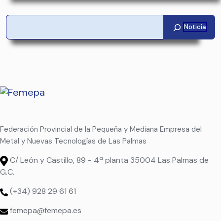
Buscar
Federación Provincial de la Pequeña y Mediana Empresa del
Metal y Nuevas Tecnologías de Las Palmas
C/ León y Castillo, 89 - 4ª planta 35004 Las Palmas de
G.C.
(+34) 928 29 61 61
femepa@femepa.es