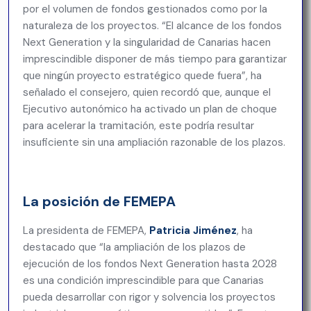
por el volumen de fondos gestionados como por la
naturaleza de los proyectos. “El alcance de los fondos
Next Generation y la singularidad de Canarias hacen
imprescindible disponer de más tiempo para garantizar
que ningún proyecto estratégico quede fuera”, ha
señalado el consejero, quien recordó que, aunque el
Ejecutivo autonómico ha activado un plan de choque
para acelerar la tramitación, este podría resultar
insuficiente sin una ampliación razonable de los plazos.
La posición de FEMEPA
La presidenta de FEMEPA,
Patricia Jiménez
, ha
destacado que “la ampliación de los plazos de
ejecución de los fondos Next Generation hasta 2028
es una condición imprescindible para que Canarias
pueda desarrollar con rigor y solvencia los proyectos