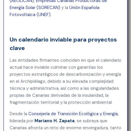
(AEOLICAN)
,
Empresas Canarias Productoras de
Energía Solar
(SORECAN)
y la
Unión Española
Fotovoltaica
(UNEF)
.
Un calendario inviable para proyectos
clave
Las entidades firmantes coinciden en que el calendario
actual hace inviable culminar con garantías los
proyectos estratégicos de descarbonización y energía
en el Archipiélago, debido a su elevada complejidad
técnica y administrativa, así como a las singularidades
propias de Canarias derivadas de la insularidad, la
fragmentación territorial y la protección ambiental.
Desde la
Consejería de Transición Ecológica y Energía
,
liderada por
Mariano H. Zapata
, se subraya que
Canarias afronta un reto de enorme envergadura, tanto