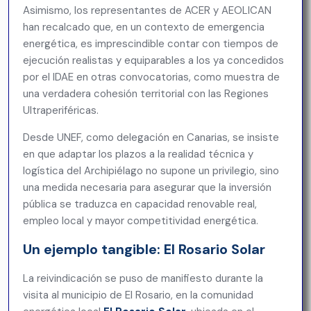
Asimismo, los representantes de ACER y AEOLICAN
han recalcado que, en un contexto de emergencia
energética, es imprescindible contar con tiempos de
ejecución realistas y equiparables a los ya concedidos
por el IDAE en otras convocatorias, como muestra de
una verdadera cohesión territorial con las Regiones
Ultraperiféricas.
Desde UNEF, como delegación en Canarias, se insiste
en que adaptar los plazos a la realidad técnica y
logística del Archipiélago no supone un privilegio, sino
una medida necesaria para asegurar que la inversión
pública se traduzca en capacidad renovable real,
empleo local y mayor competitividad energética.
Un ejemplo tangible: El Rosario Solar
La reivindicación se puso de manifiesto durante la
visita al municipio de El Rosario, en la comunidad